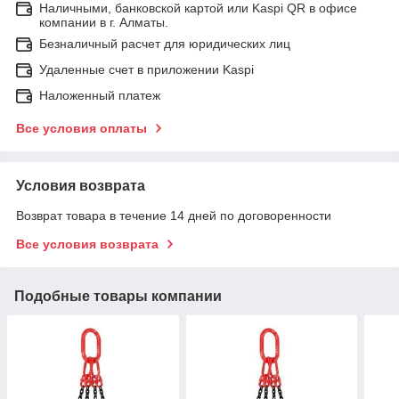
Наличными, банковской картой или Kaspi QR в офисе
компании в г. Алматы.
Безналичный расчет для юридических лиц
Удаленные счет в приложении Kaspi
Наложенный платеж
Все условия оплаты
Условия возврата
Возврат товара в течение 14 дней по договоренности
Все условия возврата
Подобные товары компании