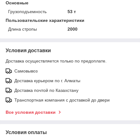
Основные
Грузоподъемность
53 т
Пользовательские характеристики
Длина стропы
2000
Условия доставки
Доставка осуществляется только по предоплате.
Самовывоз
Доставка курьером по г. Алматы
Доставка почтой по Казахстану
Транспортная компания с доставкой до двери
Все условия доставки
Условия оплаты