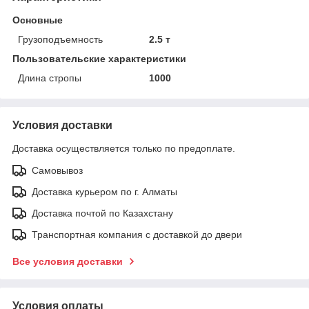
Основные
Грузоподъемность
2.5 т
Пользовательские характеристики
Длина стропы
1000
Условия доставки
Доставка осуществляется только по предоплате.
Самовывоз
Доставка курьером по г. Алматы
Доставка почтой по Казахстану
Транспортная компания с доставкой до двери
Все условия доставки
Условия оплаты