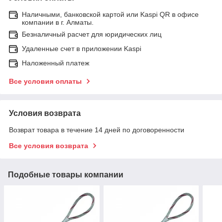
Наличными, банковской картой или Kaspi QR в офисе
компании в г. Алматы.
Безналичный расчет для юридических лиц
Удаленные счет в приложении Kaspi
Наложенный платеж
Все условия оплаты
Условия возврата
Возврат товара в течение 14 дней по договоренности
Все условия возврата
Подобные товары компании