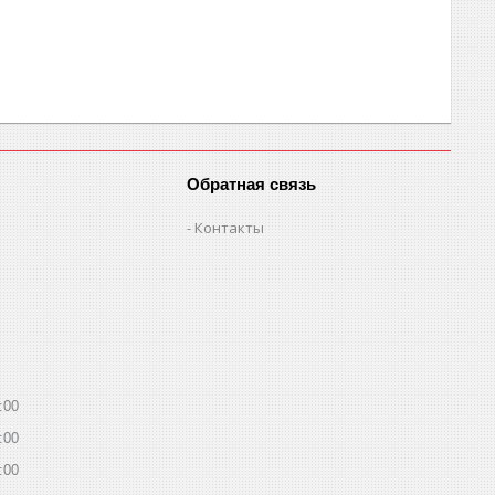
Обратная связь
Контакты
:00
:00
:00