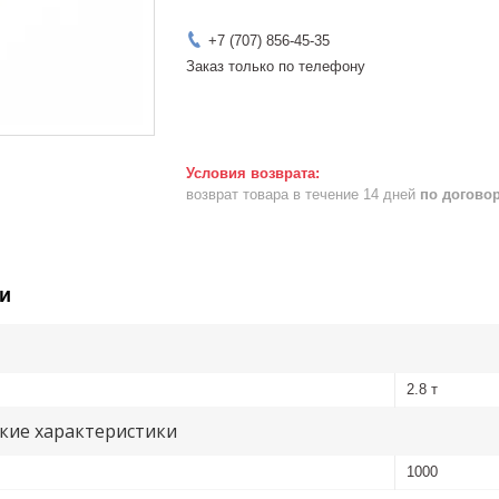
+7 (707) 856-45-35
Заказ только по телефону
возврат товара в течение 14 дней
по догово
и
2.8 т
кие характеристики
1000