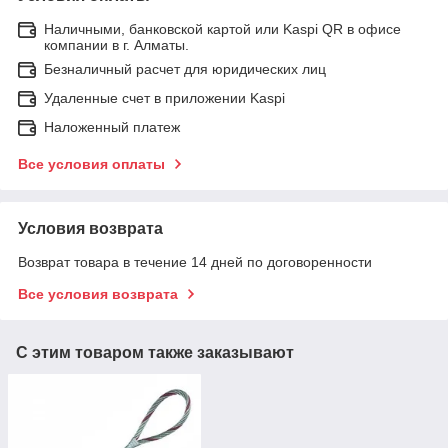
Наличными, банковской картой или Kaspi QR в офисе
компании в г. Алматы.
Безналичный расчет для юридических лиц
Удаленные счет в приложении Kaspi
Наложенный платеж
Все условия оплаты
Условия возврата
Возврат товара в течение 14 дней по договоренности
Все условия возврата
С этим товаром также заказывают