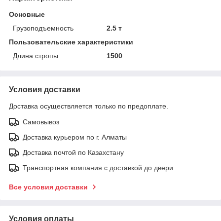
Основные
Грузоподъемность
2.5 т
Пользовательские характеристики
Длина стропы
1500
Условия доставки
Доставка осуществляется только по предоплате.
Самовывоз
Доставка курьером по г. Алматы
Доставка почтой по Казахстану
Транспортная компания с доставкой до двери
Все условия доставки
Условия оплаты