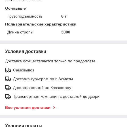
Основные
Грузоподъемность
8 т
Пользовательские характеристики
Длина стропы
3000
Условия доставки
Доставка осуществляется только по предоплате.
Самовывоз
Доставка курьером по г. Алматы
Доставка почтой по Казахстану
Транспортная компания с доставкой до двери
Все условия доставки
Условия оплаты