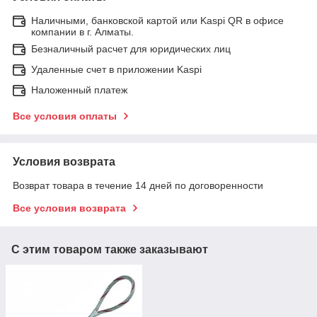
Наличными, банковской картой или Kaspi QR в офисе
компании в г. Алматы.
Безналичный расчет для юридических лиц
Удаленные счет в приложении Kaspi
Наложенный платеж
Все условия оплаты
Условия возврата
Возврат товара в течение 14 дней по договоренности
Все условия возврата
С этим товаром также заказывают