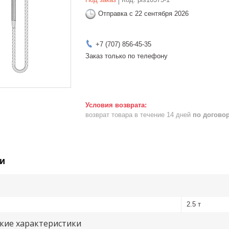
Отправка с 22 сентября 2026
+7 (707) 856-45-35
Заказ только по телефону
возврат товара в течение 14 дней
по догово
и
2.5 т
кие характеристики