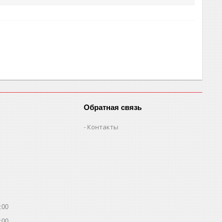
Обратная связь
Контакты
:00
:00