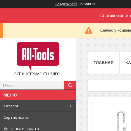
Создать сайт
на Satu.kz
Снабжение ин
Сейчас у компан
ГЛАВНАЯ
КА
ВСЕ ИНСТРУМЕНТЫ ЗДЕСЬ
Каталог
Сертификаты
Доставка и оплата