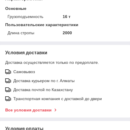
Основные
Грузоподъемность
16 т
Пользовательские характеристики
Длина стропы
2000
Условия доставки
Доставка осуществляется только по предоплате.
Самовывоз
Доставка курьером по г. Алматы
Доставка почтой по Казахстану
Транспортная компания с доставкой до двери
Все условия доставки
Условия оплаты