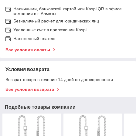
Наличными, банковской картой или Kaspi QR в офисе
компании в г. Алматы.
Безналичный расчет для юридических лиц
Удаленные счет в приложении Kaspi
Наложенный платеж
Все условия оплаты
Условия возврата
Возврат товара в течение 14 дней по договоренности
Все условия возврата
Подобные товары компании