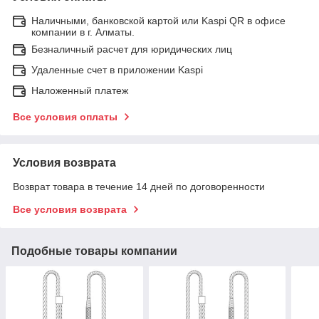
Наличными, банковской картой или Kaspi QR в офисе
компании в г. Алматы.
Безналичный расчет для юридических лиц
Удаленные счет в приложении Kaspi
Наложенный платеж
Все условия оплаты
Условия возврата
Возврат товара в течение 14 дней по договоренности
Все условия возврата
Подобные товары компании