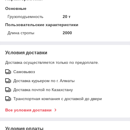
Основные
Грузоподъемность
20 т
Пользовательские характеристики
Длина стропы
2000
Условия доставки
Доставка осуществляется только по предоплате.
Самовывоз
Доставка курьером по г. Алматы
Доставка почтой по Казахстану
Транспортная компания с доставкой до двери
Все условия доставки
Условия оплаты