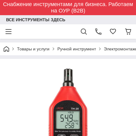
Снабжение инструментами для бизнеса. Работаем
на ОУР (B2B)
ВСЕ ИНСТРУМЕНТЫ ЗДЕСЬ
Товары и услуги
Ручной инструмент
Электромонтаж