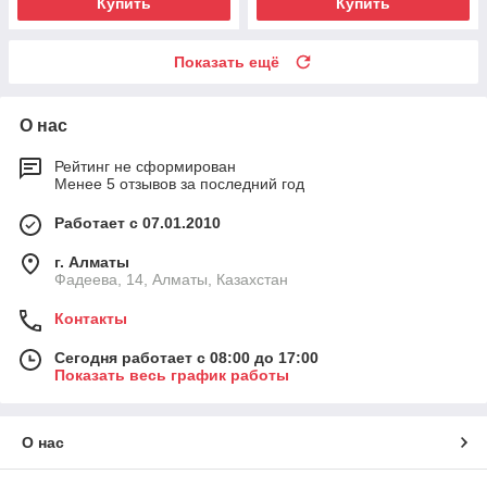
Купить
Купить
Показать ещё
О нас
Рейтинг не сформирован
Менее 5 отзывов за последний год
Работает с 07.01.2010
г. Алматы
Фадеева, 14, Алматы, Казахстан
Контакты
Сегодня работает с 08:00 до 17:00
Показать весь график работы
О нас