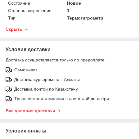
Состояние
Новое
Степень разрешения
1
Тип
Термогигрометр
Скрыть
Условия доставки
Доставка осуществляется только по предоплате.
Самовывоз
Доставка курьером по г. Алматы
Доставка почтой по Казахстану
Транспортная компания с доставкой до двери
Все условия доставки
Условия оплаты