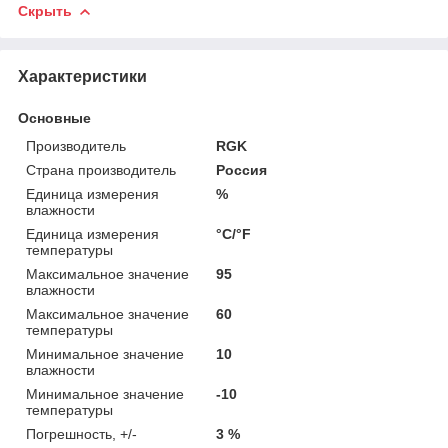
Скрыть
Характеристики
Основные
Производитель
RGK
Страна производитель
Россия
Единица измерения
%
влажности
Единица измерения
°С/°F
температуры
Максимальное значение
95
влажности
Максимальное значение
60
температуры
Минимальное значение
10
влажности
Минимальное значение
-10
температуры
Погрешность, +/-
3 %