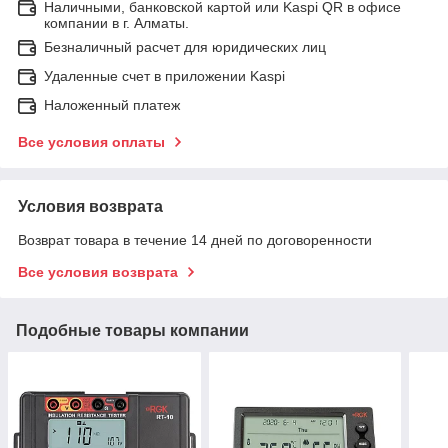
Наличными, банковской картой или Kaspi QR в офисе
компании в г. Алматы.
Безналичный расчет для юридических лиц
Удаленные счет в приложении Kaspi
Наложенный платеж
Все условия оплаты
Условия возврата
Возврат товара в течение 14 дней по договоренности
Все условия возврата
Подобные товары компании