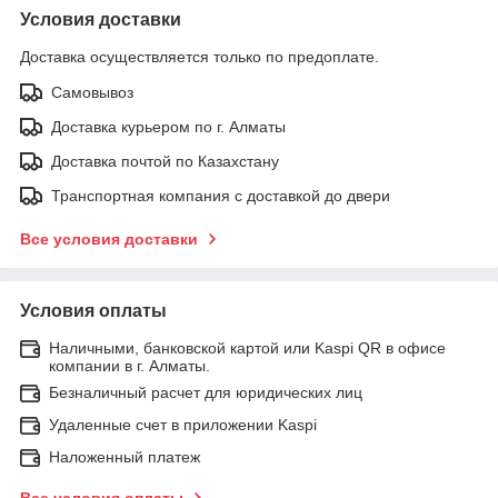
Условия доставки
Доставка осуществляется только по предоплате.
Самовывоз
Доставка курьером по г. Алматы
Доставка почтой по Казахстану
Транспортная компания с доставкой до двери
Все условия доставки
Условия оплаты
Наличными, банковской картой или Kaspi QR в офисе
компании в г. Алматы.
Безналичный расчет для юридических лиц
Удаленные счет в приложении Kaspi
Наложенный платеж
Все условия оплаты