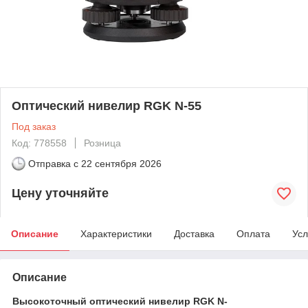
Оптический нивелир RGK N-55
Под заказ
Код: 778558
Розница
Отправка с
22 сентября 2026
Цену уточняйте
Описание
Характеристики
Доставка
Оплата
Усл
Описание
Высокоточный оптический нивелир RGK N-