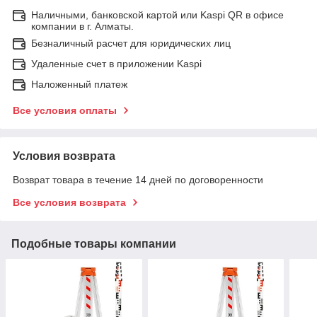
Наличными, банковской картой или Kaspi QR в офисе
компании в г. Алматы.
Безналичный расчет для юридических лиц
Удаленные счет в приложении Kaspi
Наложенный платеж
Все условия оплаты
Условия возврата
Возврат товара в течение 14 дней по договоренности
Все условия возврата
Подобные товары компании