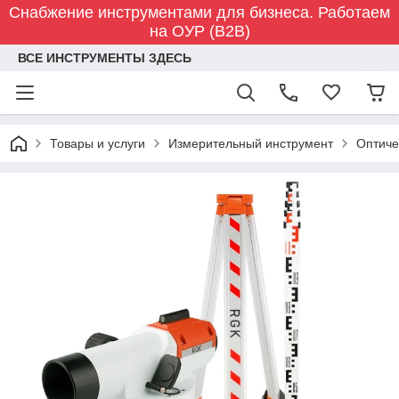
Снабжение инструментами для бизнеса. Работаем
на ОУР (B2B)
ВСЕ ИНСТРУМЕНТЫ ЗДЕСЬ
Товары и услуги
Измерительный инструмент
Оптиче