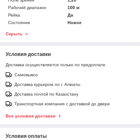
Рабочий диапазон
100 м
Рейка
Да
Состояние
Новое
Скрыть
Условия доставки
Доставка осуществляется только по предоплате.
Самовывоз
Доставка курьером по г. Алматы
Доставка почтой по Казахстану
Транспортная компания с доставкой до двери
Все условия доставки
Условия оплаты