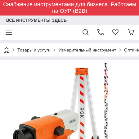
Снабжение инструментами для бизнеса. Работаем
на ОУР (B2B)
ВСЕ ИНСТРУМЕНТЫ ЗДЕСЬ
Товары и услуги
Измерительный инструмент
Оптиче