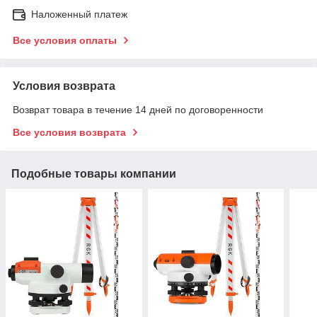
Наложенный платеж
Все условия оплаты
Условия возврата
Возврат товара в течение 14 дней по договоренности
Все условия возврата
Подобные товары компании