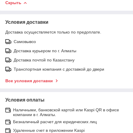
Скрыть
Условия доставки
Доставка осуществляется только по предоплате.
Самовывоз
Доставка курьером по г. Алматы
Доставка почтой по Казахстану
Транспортная компания с доставкой до двери
Все условия доставки
Условия оплаты
Наличными, банковской картой или Kaspi QR в офисе
компании в г. Алматы.
Безналичный расчет для юридических лиц
Удаленные счет в приложении Kaspi