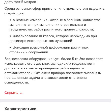
достигает 5 метров.
Среди основных сфер применения отдельно стоит выделить
следующие:
высотные измерения, которые в большом количестве
выполняются при выполнении строительных и
геодезических работ различного уровня сложности;
нивелирование III класса, которое необходимо при
прокладке инженерных коммуникаций;
фиксация возможной деформации различных
строений и сооружений.
Вес комплекта оборудования чуть более 5 кг. Это позволяет
использовать его в дальних экспедициях геодезистов и
доставлять на место проведения работ вдали от
автомагистралей. Объектив прибора позволяет выполнять
поставленные задачи вне зависимости от степени
освещенности.
Скрыть
Характеристики