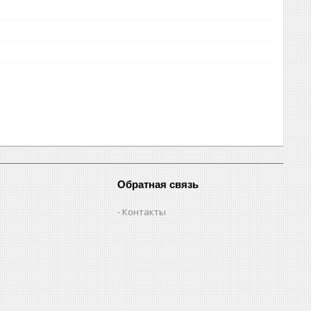
Обратная связь
Контакты