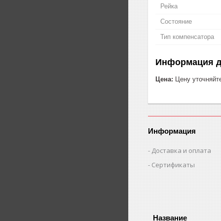
Рейка
Состояние
Тип компенсатора
Информация д
Цена:
Цену уточняйт
Информация
Доставка и оплата
Сертификаты