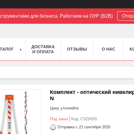
струментами для бизнеса. Работаем на ОУР (B2B)
Отпр
ДОСТАВКА
ТАЛОГ
ОТЗЫВЫ
О НАС
К
И ОПЛАТА
Комплект - оптический нивели
N
Цену уточняйте
Под заказ
Код:
C32S6S5
Отправка с 21 сентября 2026