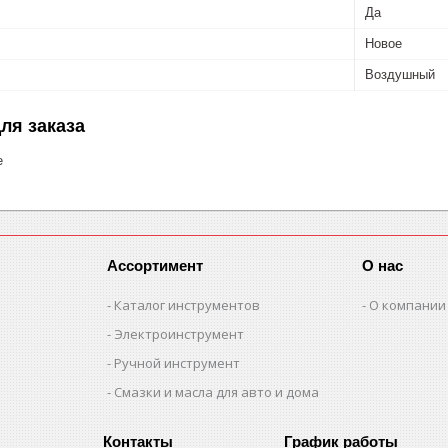
Да
Новое
Воздушный
ля заказа
е
Ассортимент
О нас
Каталог инструментов
О компании
Электроинструмент
Ручной инструмент
Смазки и масла для авто и дома
График работы