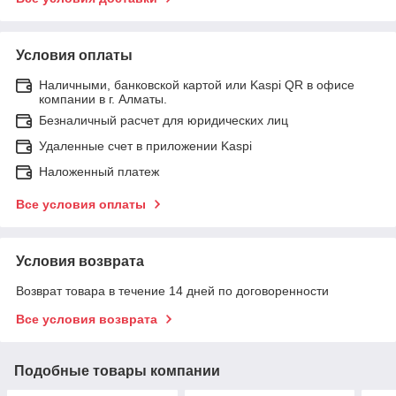
Условия оплаты
Наличными, банковской картой или Kaspi QR в офисе
компании в г. Алматы.
Безналичный расчет для юридических лиц
Удаленные счет в приложении Kaspi
Наложенный платеж
Все условия оплаты
Условия возврата
Возврат товара в течение 14 дней по договоренности
Все условия возврата
Подобные товары компании