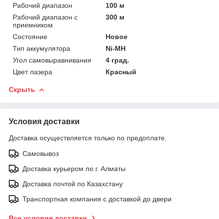
Рабочий диапазон
100 м
Рабочий диапазон с
300 м
приемником
Состояние
Новое
Тип аккумулятора
Ni-MH
Угол самовыравнивания
4 град.
Цвет лазера
Красный
Скрыть
Условия доставки
Доставка осуществляется только по предоплате.
Самовывоз
Доставка курьером по г. Алматы
Доставка почтой по Казахстану
Транспортная компания с доставкой до двери
Все условия доставки