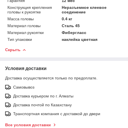
Гарантия
12 мес
Конструкция крепления
Неразъемное клеевое
головы к рукоятке
соединение
Масса головы
0.4 кг
Материал головы
Сталь 45
Материал рукоятки
Фибергласс
Тип упаковки
наклейка цветная
Скрыть
Условия доставки
Доставка осуществляется только по предоплате.
Самовывоз
Доставка курьером по г. Алматы
Доставка почтой по Казахстану
Транспортная компания с доставкой до двери
Все условия доставки