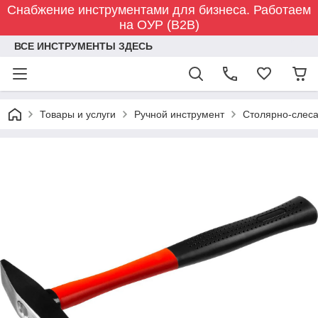
Снабжение инструментами для бизнеса. Работаем
на ОУР (B2B)
ВСЕ ИНСТРУМЕНТЫ ЗДЕСЬ
Товары и услуги
Ручной инструмент
Столярно-слес