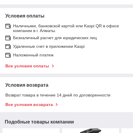
Условия оплаты
Наличными, банковской картой или Kaspi QR в офисе
компании в г. Алматы.
Безналичный расчет для юридических лиц
Удаленные счет в приложении Kaspi
Наложенный платеж
Все условия оплаты
Условия возврата
Возврат товара в течение 14 дней по договоренности
Все условия возврата
Подобные товары компании