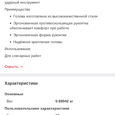
ударный инструмент
Преимущества
Голова изготовлена из высококачественной стали
Эргономичная противоскользящая рукоятка
обеспечивает комфорт при работе
Эргономичная форма рукоятки
Надёжное крепление головы
Использование
Для слесарных работ
Скрыть
Характеристики
Основные
Вес
0.69042 кг
Пользовательские характеристики