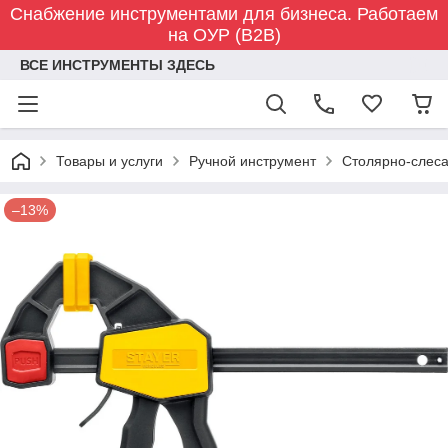
Снабжение инструментами для бизнеса. Работаем
на ОУР (B2B)
ВСЕ ИНСТРУМЕНТЫ ЗДЕСЬ
Товары и услуги
Ручной инструмент
Столярно-слес
–13%