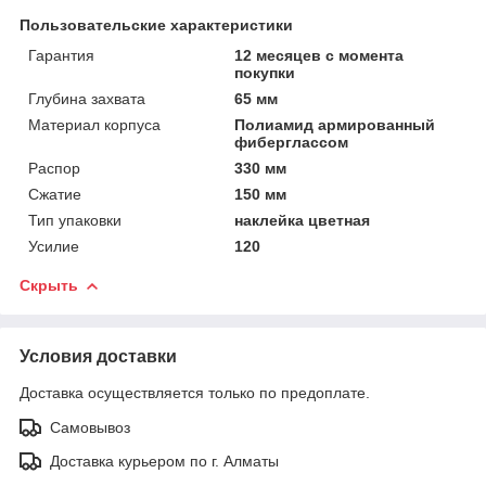
Пользовательские характеристики
Гарантия
12 месяцев с момента
покупки
Глубина захвата
65 мм
Материал корпуса
Полиамид армированный
фиберглассом
Распор
330 мм
Сжатие
150 мм
Тип упаковки
наклейка цветная
Усилие
120
Скрыть
Условия доставки
Доставка осуществляется только по предоплате.
Самовывоз
Доставка курьером по г. Алматы