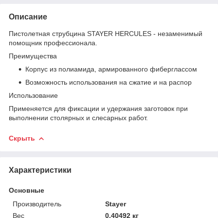
Описание
Пистолетная струбцина STAYER HERCULES - незаменимый
помощник профессионала.
Преимущества
Корпус из полиамида, армированного фиберглассом
Возможность использования на сжатие и на распор
Использование
Применяется для фиксации и удержания заготовок при
выполнении столярных и слесарных работ.
Скрыть
Характеристики
Основные
Производитель
Stayer
Вес
0.40492 кг