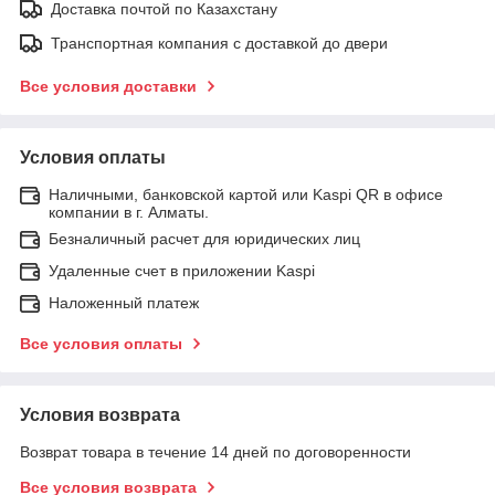
Доставка почтой по Казахстану
Транспортная компания с доставкой до двери
Все условия доставки
Условия оплаты
Наличными, банковской картой или Kaspi QR в офисе
компании в г. Алматы.
Безналичный расчет для юридических лиц
Удаленные счет в приложении Kaspi
Наложенный платеж
Все условия оплаты
Условия возврата
Возврат товара в течение 14 дней по договоренности
Все условия возврата