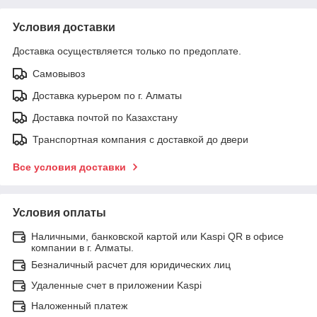
Условия доставки
Доставка осуществляется только по предоплате.
Самовывоз
Доставка курьером по г. Алматы
Доставка почтой по Казахстану
Транспортная компания с доставкой до двери
Все условия доставки
Условия оплаты
Наличными, банковской картой или Kaspi QR в офисе
компании в г. Алматы.
Безналичный расчет для юридических лиц
Удаленные счет в приложении Kaspi
Наложенный платеж