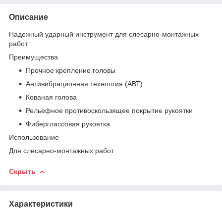
Описание
Надежный ударный инструмент для слесарно-монтажных
работ
Преимущества
Прочное крепление головы
Антивибрационная технолгия (АВТ)
Кованая голова
Рельефное противоскользящее покрытие рукоятки
Фиберглассовая рукоятка
Использование
Для слесарно-монтажных работ
Скрыть
Характеристики