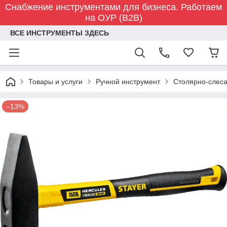
Снабжение инструментами для бизнеса. Работаем
на ОУР (B2B)
ВСЕ ИНСТРУМЕНТЫ ЗДЕСЬ
Товары и услуги
Ручной инструмент
Столярно-слес
–13%