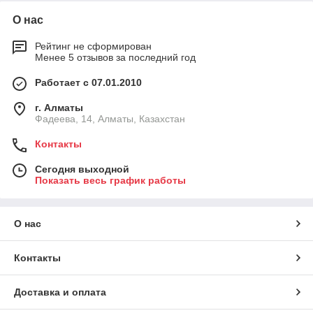
О нас
Рейтинг не сформирован
Менее 5 отзывов за последний год
Работает с 07.01.2010
г. Алматы
Фадеева, 14, Алматы, Казахстан
Контакты
Сегодня выходной
Показать весь график работы
О нас
Контакты
Доставка и оплата