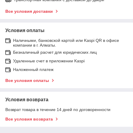
Все условия доставки
Условия оплаты
Наличными, банковской картой или Kaspi QR в офисе
компании в г. Алматы.
Безналичный расчет для юридических лиц
Удаленные счет в приложении Kaspi
Наложенный платеж
Все условия оплаты
Условия возврата
Возврат товара в течение 14 дней по договоренности
Все условия возврата