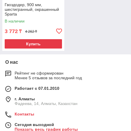
Гвоздодер, 900 мм,
шестигранный, окрашенный
Sparta
В наличии
3 772
₸
4 262 ₸
Купить
О нас
Рейтинг не сформирован
Менее 5 отзывов за последний год
Работает с 07.01.2010
г. Алматы
Фадеева, 14, Алматы, Казахстан
Контакты
Сегодня выходной
Показать весь график работы