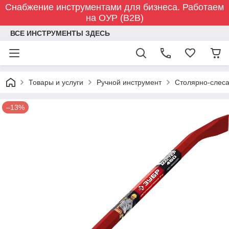
Снабжение инструментами для бизнеса. Работаем
на ОУР (B2B)
ВСЕ ИНСТРУМЕНТЫ ЗДЕСЬ
Товары и услуги
Ручной инструмент
Столярно-слес
–13%