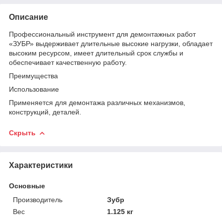
Описание
Профессиональный инструмент для демонтажных работ
«ЗУБР» выдерживает длительные высокие нагрузки, обладает
высоким ресурсом, имеет длительный срок службы и
обеспечивает качественную работу.
Преимущества
Использование
Применяется для демонтажа различных механизмов,
конструкций, деталей.
Скрыть
Характеристики
Основные
Производитель
Зубр
Вес
1.125 кг