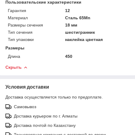
Пользовательские характеристики
Гарантия
12
Материал
Сталь 65Mn
Размеры сечения
18 мм
Тип сечения
шестигранник
Тип упаковки
наклейка цветная
Размеры
Длина
450
Скрыть
Условия доставки
Доставка осуществляется только по предоплате.
Самовывоз
Доставка курьером по г. Алматы
Доставка почтой по Казахстану
Транспортная компания с доставкой до двери