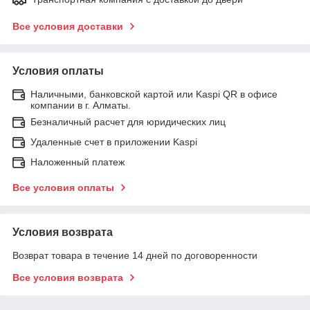
Все условия доставки
Условия оплаты
Наличными, банковской картой или Kaspi QR в офисе
компании в г. Алматы.
Безналичный расчет для юридических лиц
Удаленные счет в приложении Kaspi
Наложенный платеж
Все условия оплаты
Условия возврата
Возврат товара в течение 14 дней по договоренности
Все условия возврата