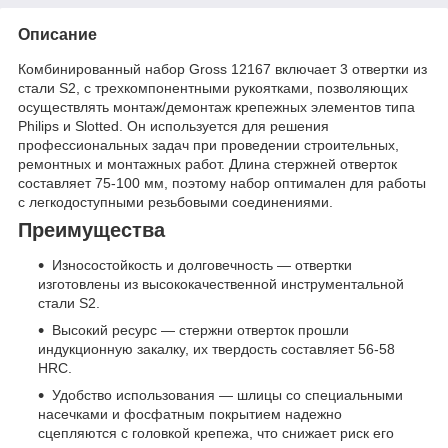
Описание
Комбинированный набор Gross 12167 включает 3 отвертки из
стали S2, с трехкомпонентными рукоятками, позволяющих
осуществлять монтаж/демонтаж крепежных элементов типа
Philips и Slotted. Он используется для решения
профессиональных задач при проведении строительных,
ремонтных и монтажных работ. Длина стержней отверток
составляет 75-100 мм, поэтому набор оптимален для работы
с легкодоступными резьбовыми соединениями.
Преимущества
Износостойкость и долговечность — отвертки
изготовлены из высококачественной инструментальной
стали S2.
Высокий ресурс — стержни отверток прошли
индукционную закалку, их твердость составляет 56-58
HRC.
Удобство использования — шлицы со специальными
насечками и фосфатным покрытием надежно
сцепляются с головкой крепежа, что снижает риск его