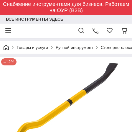
Снабжение инструментами для бизнеса. Работаем
на ОУР (B2B)
ВСЕ ИНСТРУМЕНТЫ ЗДЕСЬ
Товары и услуги
Ручной инструмент
Столярно-слес
–12%