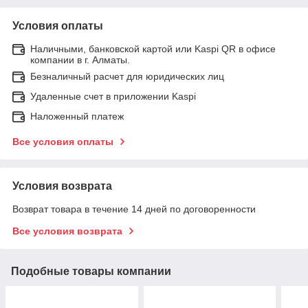
Условия оплаты
Наличными, банковской картой или Kaspi QR в офисе
компании в г. Алматы.
Безналичный расчет для юридических лиц
Удаленные счет в приложении Kaspi
Наложенный платеж
Все условия оплаты
Условия возврата
Возврат товара в течение 14 дней по договоренности
Все условия возврата
Подобные товары компании