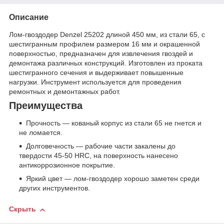
Описание
Лом-гвоздодер Denzel 25202 длиной 450 мм, из стали 65, с
шестигранным профилем размером 16 мм и окрашенной
поверхностью, предназначен для извлечения гвоздей и
демонтажа различных конструкций. Изготовлен из проката
шестигранного сечения и выдерживает повышенные
нагрузки. Инструмент используется для проведения
ремонтных и демонтажных работ.
Преимущества
Прочность — кованый корпус из стали 65 не гнется и
не ломается.
Долговечность — рабочие части закалены до
твердости 45-50 HRC, на поверхность нанесено
антикоррозионное покрытие.
Яркий цвет — лом-гвоздодер хорошо заметен среди
других инструментов.
Скрыть