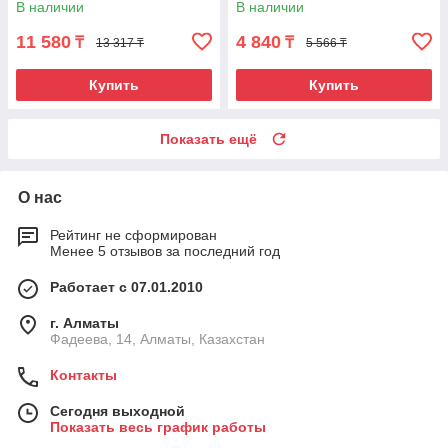
В наличии
В наличии
11 580
4 840
₸
₸
13 317 ₸
5 566 ₸
Купить
Купить
Показать ещё
О нас
Рейтинг не сформирован
Менее 5 отзывов за последний год
Работает с 07.01.2010
г. Алматы
Фадеева, 14, Алматы, Казахстан
Контакты
Сегодня выходной
Показать весь график работы