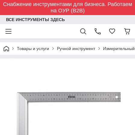
Снабжение инструментами для бизнеса. Работаем
на ОУР (B2B)
ВСЕ ИНСТРУМЕНТЫ ЗДЕСЬ
Товары и услуги
Ручной инструмент
Измерительный