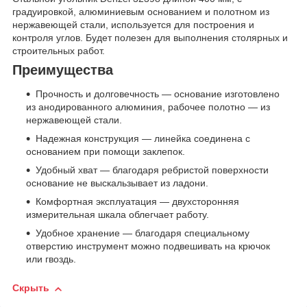
градуировкой, алюминиевым основанием и полотном из
нержавеющей стали, используется для построения и
контроля углов. Будет полезен для выполнения столярных и
строительных работ.
Преимущества
Прочность и долговечность — основание изготовлено
из анодированного алюминия, рабочее полотно — из
нержавеющей стали.
Надежная конструкция — линейка соединена с
основанием при помощи заклепок.
Удобный хват — благодаря ребристой поверхности
основание не выскальзывает из ладони.
Комфортная эксплуатация — двухсторонняя
измерительная шкала облегчает работу.
Удобное хранение — благодаря специальному
отверстию инструмент можно подвешивать на крючок
или гвоздь.
Скрыть