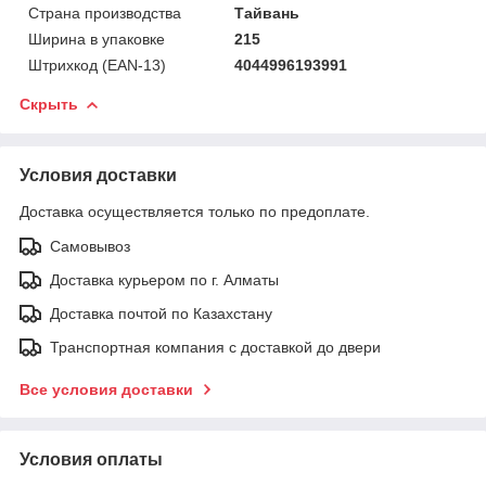
Страна производства
Тайвань
Ширина в упаковке
215
Штрихкод (EAN-13)
4044996193991
Скрыть
Условия доставки
Доставка осуществляется только по предоплате.
Самовывоз
Доставка курьером по г. Алматы
Доставка почтой по Казахстану
Транспортная компания с доставкой до двери
Все условия доставки
Условия оплаты