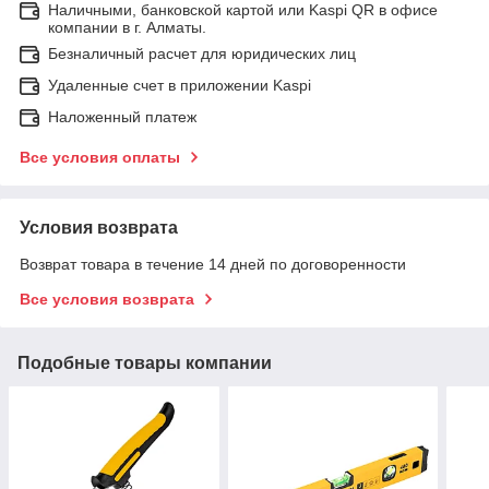
Наличными, банковской картой или Kaspi QR в офисе
компании в г. Алматы.
Безналичный расчет для юридических лиц
Удаленные счет в приложении Kaspi
Наложенный платеж
Все условия оплаты
Условия возврата
Возврат товара в течение 14 дней по договоренности
Все условия возврата
Подобные товары компании