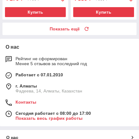
Купить
Купить
Показать ещё
О нас
Рейтинг не сформирован
Менее 5 отзывов за последний год
Работает с 07.01.2010
г. Алматы
Фадеева, 14, Алматы, Казахстан
Контакты
Сегодня работает с 08:00 до 17:00
Показать весь график работы
О нас