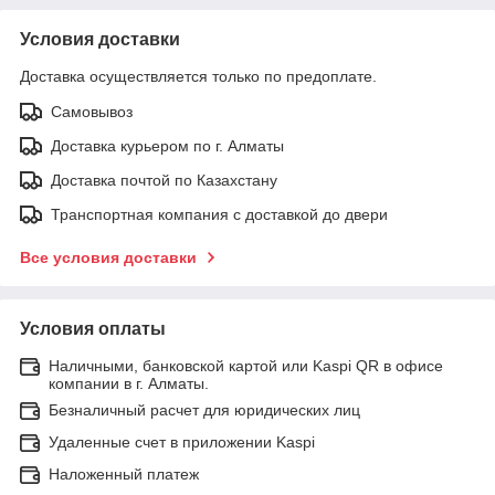
Условия доставки
Доставка осуществляется только по предоплате.
Самовывоз
Доставка курьером по г. Алматы
Доставка почтой по Казахстану
Транспортная компания с доставкой до двери
Все условия доставки
Условия оплаты
Наличными, банковской картой или Kaspi QR в офисе
компании в г. Алматы.
Безналичный расчет для юридических лиц
Удаленные счет в приложении Kaspi
Наложенный платеж