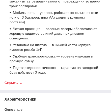
механизм автовыравнивания от повреждения во время
транспортировки.
Мобильность — уровень работает не только от сети,
но и от 3 батареек типа AA (входят в комплект
поставки).
Четкая проекция — зеленые лазеры обеспечивают
хорошую видимость линий даже при дневном
освещении.
Установка на штатив — в нижней части корпуса
имеется резьба 1/4".
Удобная транспортировка — уровень упакован в
прочную сумку.
Подтвержденное качество — гарантия на заводской
брак действует 3 года.
Скрыть
Характеристики
Основные