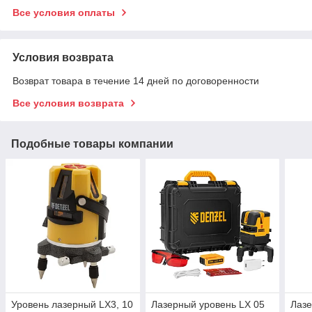
Все условия оплаты
Условия возврата
Возврат товара в течение 14 дней по договоренности
Все условия возврата
Подобные товары компании
Уровень лазерный LX3, 10
Лазерный уровень LX 05
Лазе