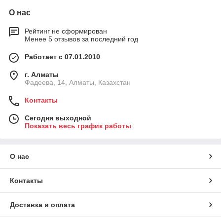
О нас
Рейтинг не сформирован
Менее 5 отзывов за последний год
Работает с 07.01.2010
г. Алматы
Фадеева, 14, Алматы, Казахстан
Контакты
Сегодня выходной
Показать весь график работы
О нас
Контакты
Доставка и оплата