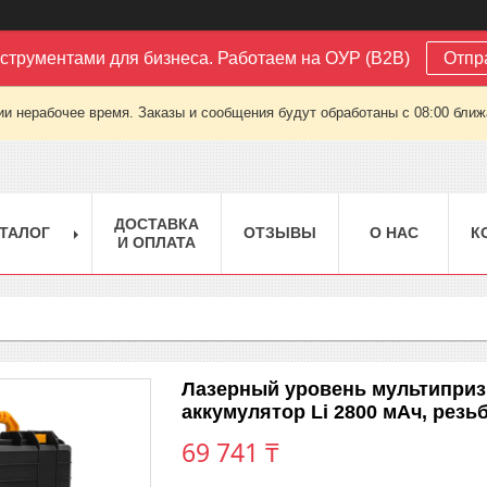
струментами для бизнеса. Работаем на ОУР (B2B)
Отпр
ии нерабочее время. Заказы и сообщения будут обработаны с 08:00 ближа
ДОСТАВКА
ТАЛОГ
ОТЗЫВЫ
О НАС
К
И ОПЛАТА
Лазерный уровень мультипризме
аккумулятор Li 2800 мАч, резьб
69 741 ₸