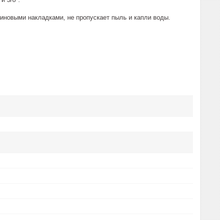
зиновыми накладками, не пропускает пыль и капли воды.
.