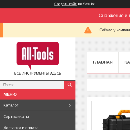
Создать сайт
на Satu.kz
Снабжение ин
Сейчас у компан
ГЛАВНАЯ
КА
ВСЕ ИНСТРУМЕНТЫ ЗДЕСЬ
Каталог
Сертификаты
Доставка и оплата