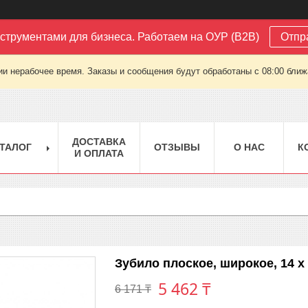
струментами для бизнеса. Работаем на ОУР (B2B)
Отпр
ии нерабочее время. Заказы и сообщения будут обработаны с 08:00 ближа
ДОСТАВКА
ТАЛОГ
ОТЗЫВЫ
О НАС
К
И ОПЛАТА
Зубило плоское, широкое, 14 х 
5 462 ₸
6 171 ₸