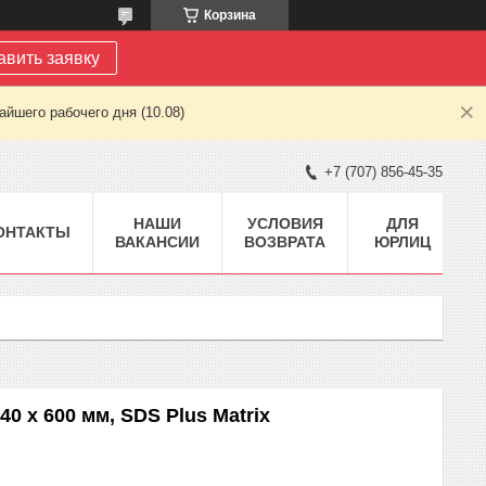
Корзина
авить заявку
йшего рабочего дня (10.08)
+7 (707) 856-45-35
НАШИ
УСЛОВИЯ
ДЛЯ
ОНТАКТЫ
ВАКАНСИИ
ВОЗВРАТА
ЮРЛИЦ
40 х 600 мм, SDS Plus Matrix