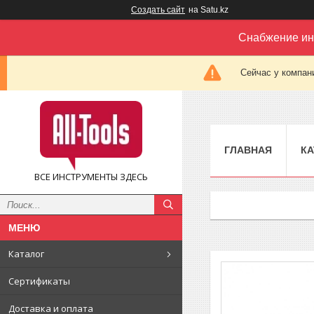
Создать сайт
на Satu.kz
Снабжение ин
Сейчас у компан
ГЛАВНАЯ
КА
ВСЕ ИНСТРУМЕНТЫ ЗДЕСЬ
Каталог
Сертификаты
Доставка и оплата