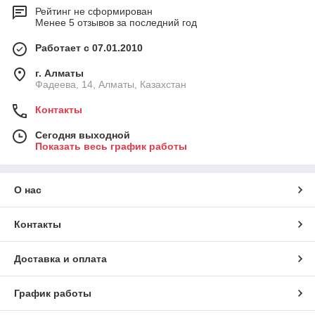
Рейтинг не сформирован
Менее 5 отзывов за последний год
Работает с 07.01.2010
г. Алматы
Фадеева, 14, Алматы, Казахстан
Контакты
Сегодня выходной
Показать весь график работы
О нас
Контакты
Доставка и оплата
График работы