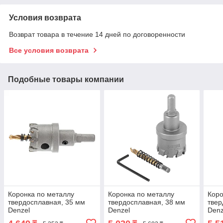
Условия возврата
Возврат товара в течение 14 дней по договоренности
Все условия возврата
Подобные товары компании
Коронка по металлу
Коронка по металлу
Коро
твердосплавная, 35 мм
твердосплавная, 38 мм
твер
Denzel
Denzel
Denz