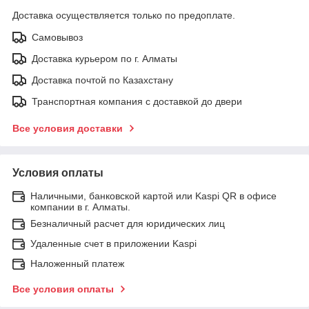
Доставка осуществляется только по предоплате.
Самовывоз
Доставка курьером по г. Алматы
Доставка почтой по Казахстану
Транспортная компания с доставкой до двери
Все условия доставки
Условия оплаты
Наличными, банковской картой или Kaspi QR в офисе
компании в г. Алматы.
Безналичный расчет для юридических лиц
Удаленные счет в приложении Kaspi
Наложенный платеж
Все условия оплаты