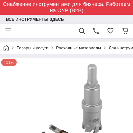
Снабжение инструментами для бизнеса. Работаем
на ОУР (B2B)
ВСЕ ИНСТРУМЕНТЫ ЗДЕСЬ
Товары и услуги
Расходные материалы
Для инстру
–11%