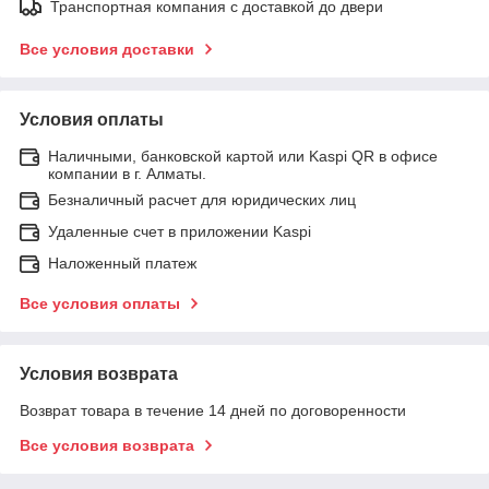
Транспортная компания с доставкой до двери
Все условия доставки
Условия оплаты
Наличными, банковской картой или Kaspi QR в офисе
компании в г. Алматы.
Безналичный расчет для юридических лиц
Удаленные счет в приложении Kaspi
Наложенный платеж
Все условия оплаты
Условия возврата
Возврат товара в течение 14 дней по договоренности
Все условия возврата