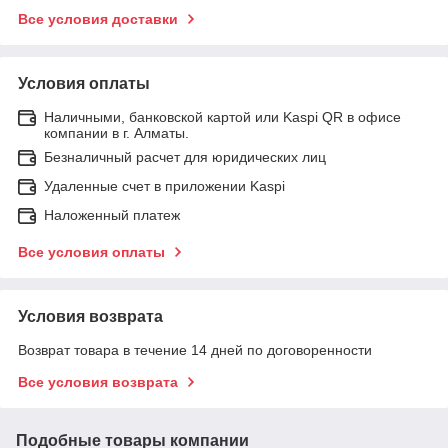
Все условия доставки
Условия оплаты
Наличными, банковской картой или Kaspi QR в офисе
компании в г. Алматы.
Безналичный расчет для юридических лиц
Удаленные счет в приложении Kaspi
Наложенный платеж
Все условия оплаты
Условия возврата
Возврат товара в течение 14 дней по договоренности
Все условия возврата
Подобные товары компании