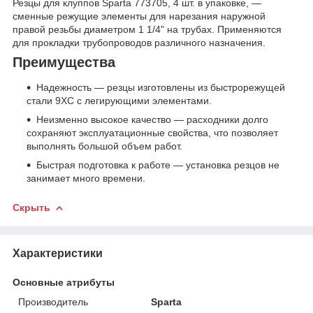
Резцы для клуппов Sparta 773705, 4 шт. в упаковке, —
сменные режущие элементы для нарезания наружной
правой резьбы диаметром 1 1/4" на трубах. Применяются
для прокладки трубопроводов различного назначения.
Преимущества
Надежность — резцы изготовлены из быстрорежущей
стали 9XC с легирующими элементами.
Неизменно высокое качество — расходники долго
сохраняют эксплуатационные свойства, что позволяет
выполнять большой объем работ.
Быстрая подготовка к работе — установка резцов не
занимает много времени.
Скрыть
Характеристики
Основные атрибуты
Производитель
Sparta