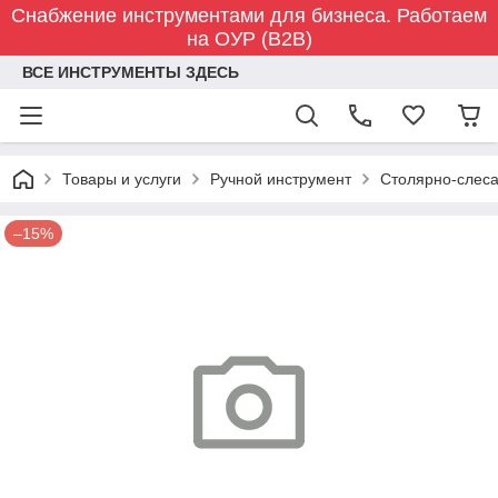
Снабжение инструментами для бизнеса. Работаем
на ОУР (B2B)
ВСЕ ИНСТРУМЕНТЫ ЗДЕСЬ
Товары и услуги
Ручной инструмент
Столярно-слес
–15%