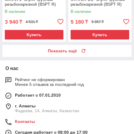
резьбонарезной (BSPT R)
резьбонарезной (BSPT R)
В наличии
В наличии
3 940
5 180
₸
₸
4 531 ₸
5 957 ₸
Купить
Купить
Показать ещё
О нас
Рейтинг не сформирован
Менее 5 отзывов за последний год
Работает с 07.01.2010
г. Алматы
Фадеева, 14, Алматы, Казахстан
Контакты
Сегодня работает с 08:00 до 17:00