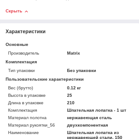
Скрыть
Характеристики
Основные
Производитель
Matrix
Комплектация
Тип упаковки
Без упаковки
Пользовательские характеристики
Вес (брутто)
0.12 кг
Высота в упаковке
25
Длина в упаковке
210
Комплектация
Шпательная лопатка - 1 шт
Материал полотна
нержавеющая сталь
Материал рукоятки_56
двухкомпонентная
Наименование
Шпательная лопатка из
нержавеющей стали, 150