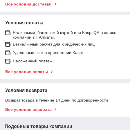
Все условия доставки
Условия оплаты
Наличными, банковской картой или Kaspi QR в офисе
компании в г. Алматы.
Безналичный расчет для юридических лиц
Удаленные счет в приложении Kaspi
Наложенный платеж
Все условия оплаты
Условия возврата
Возврат товара в течение 14 дней по договоренности
Все условия возврата
Подобные товары компании