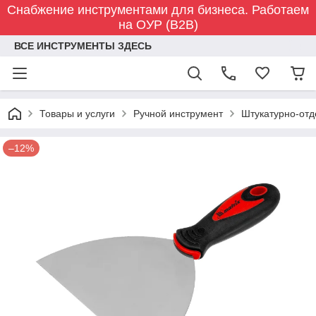
Снабжение инструментами для бизнеса. Работаем
на ОУР (B2B)
ВСЕ ИНСТРУМЕНТЫ ЗДЕСЬ
Товары и услуги
Ручной инструмент
Штукатурно-отд
–12%