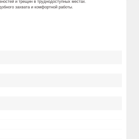
ностей и трещин в труднодоступных местах.
обного захвата и комфортной работы.