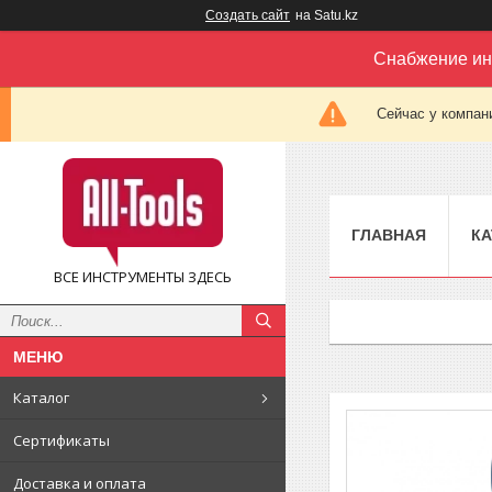
Создать сайт
на Satu.kz
Снабжение ин
Сейчас у компан
ГЛАВНАЯ
КА
ВСЕ ИНСТРУМЕНТЫ ЗДЕСЬ
Каталог
Сертификаты
Доставка и оплата