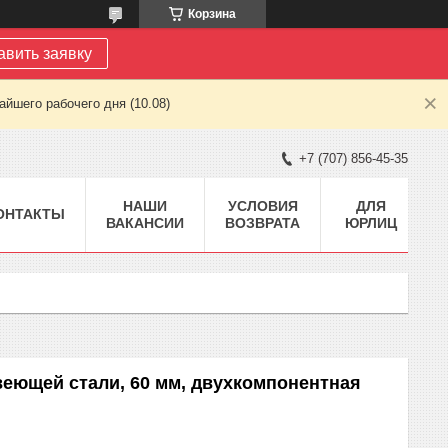
Корзина
авить заявку
йшего рабочего дня (10.08)
+7 (707) 856-45-35
НАШИ
УСЛОВИЯ
ДЛЯ
ОНТАКТЫ
ВАКАНСИИ
ВОЗВРАТА
ЮРЛИЦ
еющей стали, 60 мм, двухкомпонентная