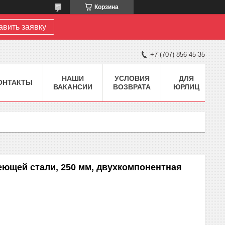
Корзина
авить заявку
+7 (707) 856-45-35
НАШИ
УСЛОВИЯ
ДЛЯ
ОНТАКТЫ
ВАКАНСИИ
ВОЗВРАТА
ЮРЛИЦ
ющей стали, 250 мм, двухкомпонентная