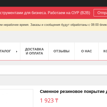
струментами для бизнеса. Работаем на ОУР (B2B)
Отпр
ии нерабочее время. Заказы и сообщения будут обработаны с 08:00 ближа
ДОСТАВКА
ТАЛОГ
ОТЗЫВЫ
О НАС
К
И ОПЛАТА
Сменное резиновое покрытие дл
1 923 ₸