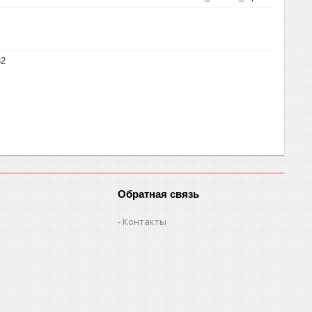
62
Обратная связь
Контакты