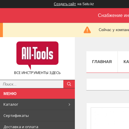
Создать сайт
на Satu.kz
Снабжение ин
Сейчас у компан
ГЛАВНАЯ
КА
ВСЕ ИНСТРУМЕНТЫ ЗДЕСЬ
Каталог
Сертификаты
Доставка и оплата