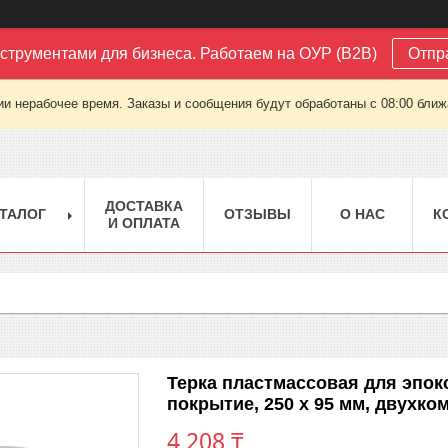
струментами для бизнеса. Работаем на ОУР (B2B)
Отпр
ии нерабочее время. Заказы и сообщения будут обработаны с 08:00 ближа
ДОСТАВКА
ТАЛОГ
ОТЗЫВЫ
О НАС
К
И ОПЛАТА
Терка пластмассовая для эпок
покрытие, 250 x 95 мм, двухко
4 208 ₸