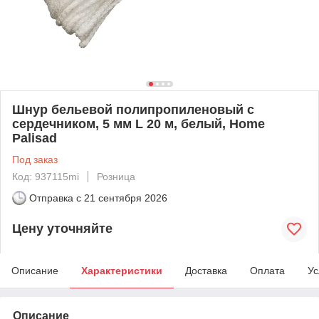
Шнур бельевой полипропиленовый с
сердечником, 5 мм L 20 м, белый, Home
Palisad
Под заказ
Код: 937115mi
Розница
Отправка с
21 сентября 2026
Цену уточняйте
Описание
Характеристики
Доставка
Оплата
Ус
Описание