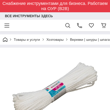
Снабжение инструментами для бизнеса. Работаем
на ОУР (B2B)
ВСЕ ИНСТРУМЕНТЫ ЗДЕСЬ
Товары и услуги
Хозтовары
Веревки | шнуры | шпага