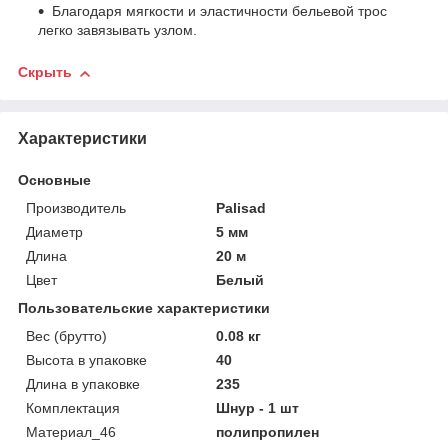
Благодаря мягкости и эластичности бельевой трос
легко завязывать узлом.
Скрыть
Характеристики
Основные
Производитель
Palisad
Диаметр
5 мм
Длина
20 м
Цвет
Белый
Пользовательские характеристики
Вес (брутто)
0.08 кг
Высота в упаковке
40
Длина в упаковке
235
Комплектация
Шнур - 1 шт
Материал_46
полипропилен