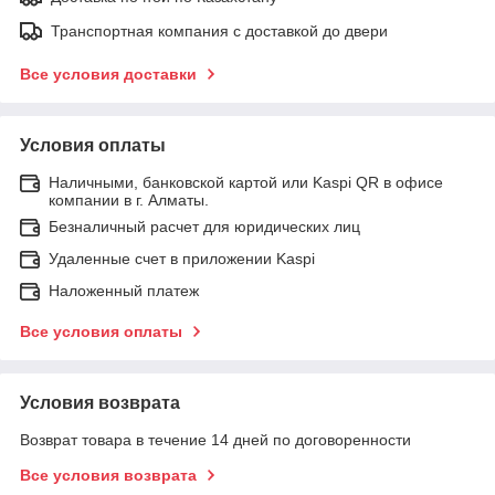
Транспортная компания с доставкой до двери
Все условия доставки
Условия оплаты
Наличными, банковской картой или Kaspi QR в офисе
компании в г. Алматы.
Безналичный расчет для юридических лиц
Удаленные счет в приложении Kaspi
Наложенный платеж
Все условия оплаты
Условия возврата
Возврат товара в течение 14 дней по договоренности
Все условия возврата