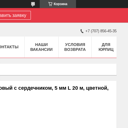
Корзина
авить заявку
+7 (707) 856-45-35
НАШИ
УСЛОВИЯ
ДЛЯ
ОНТАКТЫ
ВАКАНСИИ
ВОЗВРАТА
ЮРЛИЦ
ый с сердечником, 5 мм L 20 м, цветной,