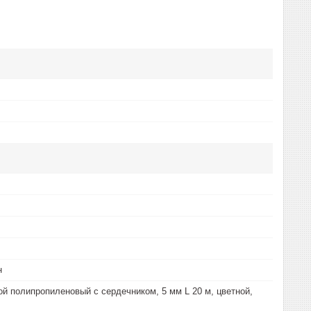
н
й полипропиленовый с сердечником, 5 мм L 20 м, цветной,