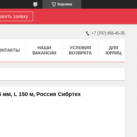
Корзина
авить заявку
+7 (707) 856-45-35
НАШИ
УСЛОВИЯ
ДЛЯ
ОНТАКТЫ
ВАКАНСИИ
ВОЗВРАТА
ЮРЛИЦ
 мм, L 150 м, Россия Сибртех