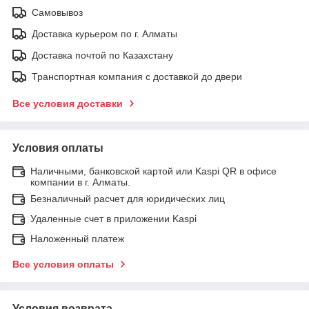
Самовывоз
Доставка курьером по г. Алматы
Доставка почтой по Казахстану
Транспортная компания с доставкой до двери
Все условия доставки
Условия оплаты
Наличными, банковской картой или Kaspi QR в офисе
компании в г. Алматы.
Безналичный расчет для юридических лиц
Удаленные счет в приложении Kaspi
Наложенный платеж
Все условия оплаты
Условия возврата