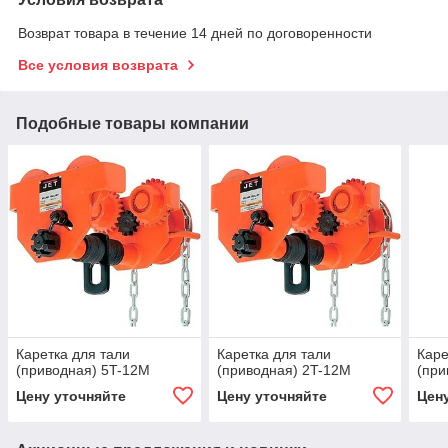
Возврат товара в течение 14 дней по договоренности
Все условия возврата
Подобные товары компании
Каретка для тали
Каретка для тали
Каре
(приводная) 5T-12М
(приводная) 2T-12М
(при
Цену уточняйте
Цену уточняйте
Цен