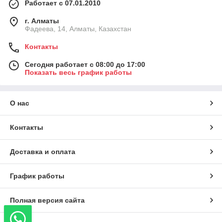
Работает с 07.01.2010
г. Алматы
Фадеева, 14, Алматы, Казахстан
Контакты
Сегодня работает с 08:00 до 17:00
Показать весь график работы
О нас
Контакты
Доставка и оплата
График работы
Полная версия сайта