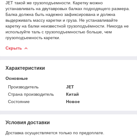
JET такой же грузоподъемности. Каретку можно
устанавливать на двутавровых балках подходящего размера.
Балка должна быть надежно зафиксирована и должна
выдерживать массу каретки и груза. Не устанавливайте
каретку на балки неизвестной грузоподъёмности. Никогда не
используйте таль с грузоподъемностью больше, чем
грузоподъемность каретки.
Скрыть
Характеристики
Основные
Производитель
JET
Страна производитель
Китай
Состояние
Новое
Условия доставки
Доставка осуществляется только по предоплате.