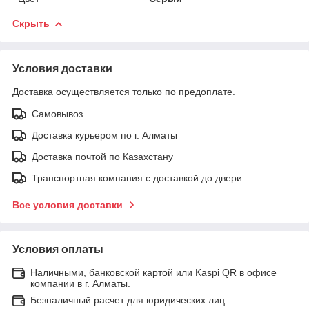
Скрыть
Условия доставки
Доставка осуществляется только по предоплате.
Самовывоз
Доставка курьером по г. Алматы
Доставка почтой по Казахстану
Транспортная компания с доставкой до двери
Все условия доставки
Условия оплаты
Наличными, банковской картой или Kaspi QR в офисе
компании в г. Алматы.
Безналичный расчет для юридических лиц