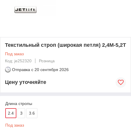
Текстильный строп (широкая петля) 2,4М-5,2Т
Под заказ
Код: je252320
Розница
Отправка с
20 сентября 2026
Цену уточняйте
Длина стропы
2.4
3
3.6
Под заказ