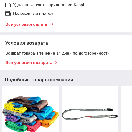
Удаленные счет в приложении Kaspi
Наложенный платеж
Все условия оплаты
Условия возврата
Возврат товара в течение 14 дней по договоренности
Все условия возврата
Подобные товары компании