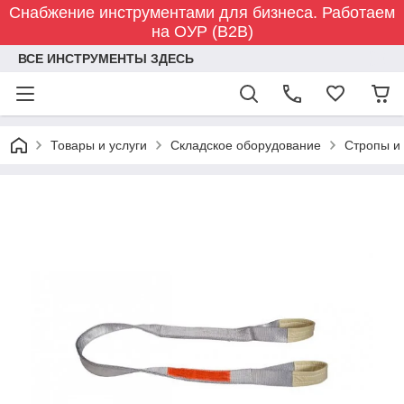
Снабжение инструментами для бизнеса. Работаем
на ОУР (B2B)
ВСЕ ИНСТРУМЕНТЫ ЗДЕСЬ
Товары и услуги
Складское оборудование
Стропы и