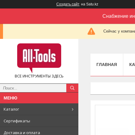
Создать сайт
на Satu.kz
Снабжение ин
Сейчас у компан
ГЛАВНАЯ
КА
ВСЕ ИНСТРУМЕНТЫ ЗДЕСЬ
Каталог
Сертификаты
Доставка и оплата