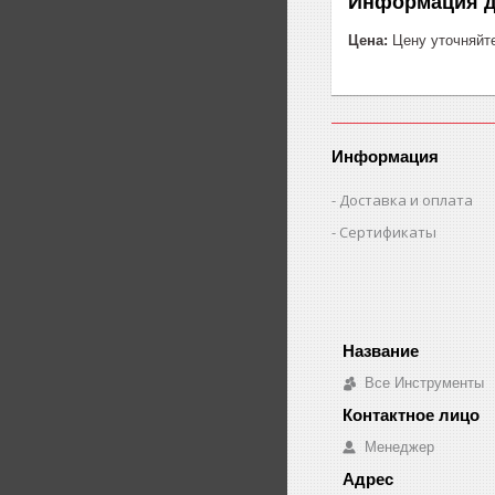
Информация д
Цена:
Цену уточняйт
Информация
Доставка и оплата
Сертификаты
Все Инструменты
Менеджер