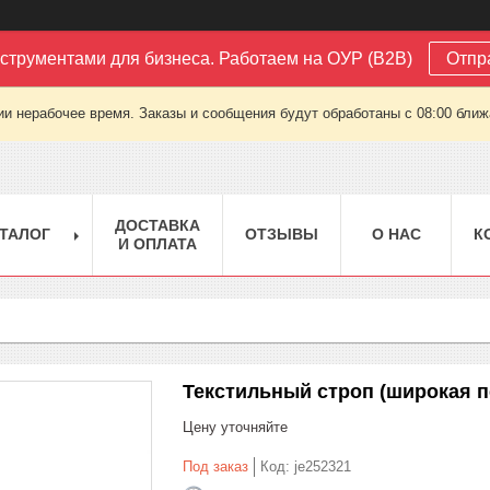
струментами для бизнеса. Работаем на ОУР (B2B)
Отпр
ии нерабочее время. Заказы и сообщения будут обработаны с 08:00 ближа
ДОСТАВКА
ТАЛОГ
ОТЗЫВЫ
О НАС
К
И ОПЛАТА
Текстильный строп (широкая пе
Цену уточняйте
Под заказ
Код:
je252321