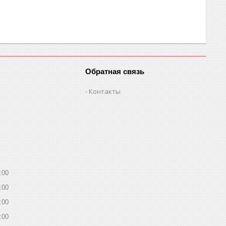
Обратная связь
Контакты
:00
:00
:00
:00