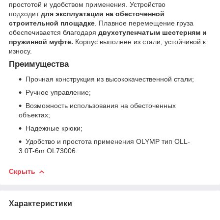
простотой и удобством применения. Устройство
подходит
для эксплуатации на обесточенной
строительной площадке
. Плавное перемещение груза
обеспечивается благодаря
двухступенчатым шестерням и
пружинной муфте.
Корпус выполнен из стали, устойчивой к
износу.
Преимущества
Прочная конструкция из высококачественной стали;
Ручное управление;
Возможность использования на обесточенных
объектах;
Надежные крюки;
Удобство и простота применения OLYMP тип OLL-
3.0T-6m OL73006.
Скрыть
Характеристики