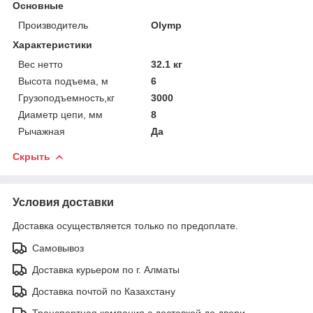
Основные
Производитель
Olymp
Характеристики
Вес нетто
32.1 кг
Высота подъема, м
6
Грузоподъемность,кг
3000
Диаметр цепи, мм
8
Рычажная
Да
Скрыть
Условия доставки
Доставка осуществляется только по предоплате.
Самовывоз
Доставка курьером по г. Алматы
Доставка почтой по Казахстану
Транспортная компания с доставкой до двери