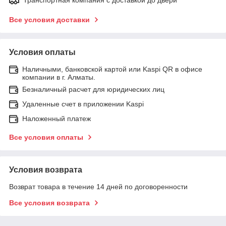
Все условия доставки
Условия оплаты
Наличными, банковской картой или Kaspi QR в офисе
компании в г. Алматы.
Безналичный расчет для юридических лиц
Удаленные счет в приложении Kaspi
Наложенный платеж
Все условия оплаты
Условия возврата
Возврат товара в течение 14 дней по договоренности
Все условия возврата