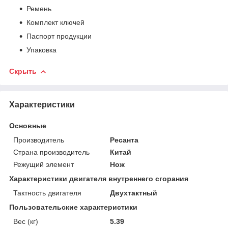
Ремень
Комплект ключей
Паспорт продукции
Упаковка
Скрыть
Характеристики
Основные
Производитель
Ресанта
Страна производитель
Китай
Режущий элемент
Нож
Характеристики двигателя внутреннего сгорания
Тактность двигателя
Двухтактный
Пользовательские характеристики
Вес (кг)
5.39