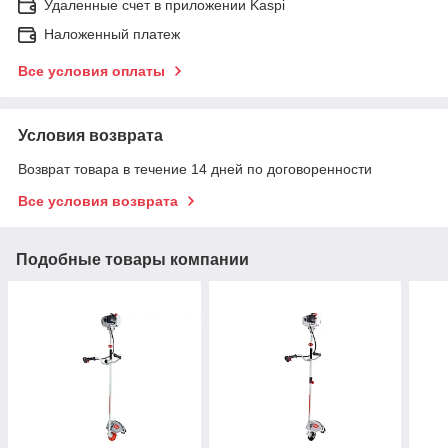
Удаленные счет в приложении Kaspi
Наложенный платеж
Все условия оплаты
Условия возврата
Возврат товара в течение 14 дней по договоренности
Все условия возврата
Подобные товары компании