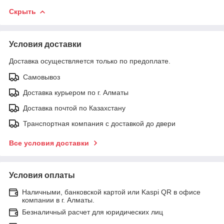
Скрыть
Условия доставки
Доставка осуществляется только по предоплате.
Самовывоз
Доставка курьером по г. Алматы
Доставка почтой по Казахстану
Транспортная компания с доставкой до двери
Все условия доставки
Условия оплаты
Наличными, банковской картой или Kaspi QR в офисе
компании в г. Алматы.
Безналичный расчет для юридических лиц