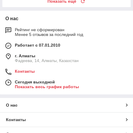
Показать ещё
О нас
Рейтинг не сформирован
Менее 5 отзывов за последний год
Работает с 07.01.2010
г. Алматы
Фадеева, 14, Алматы, Казахстан
Контакты
Сегодня выходной
Показать весь график работы
О нас
Контакты