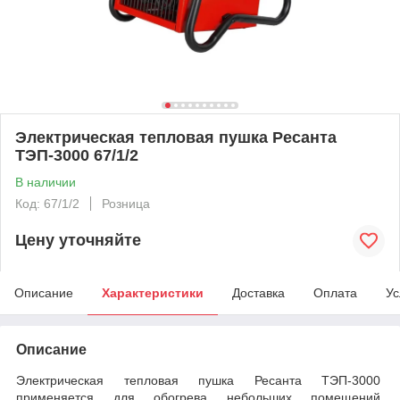
Электрическая тепловая пушка Ресанта
ТЭП-3000 67/1/2
В наличии
Код: 67/1/2
Розница
Цену уточняйте
Описание
Характеристики
Доставка
Оплата
Ус
Описание
Электрическая тепловая пушка Ресанта ТЭП-3000
применяется для обогрева небольших помещений.