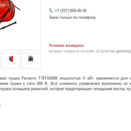
+7 (707) 856-45-35
Заказ только по телефону
возврат товара в течение 14 дней
по догово
овая пушка Ресанта ТЭП-5000К мощностью 5 кВт применяется для
ение пушки к сети 380 В. Все элементы управления выполнены из 
 пушка оснащена решеткой, которая предотвращает попадание внутрь пу
;