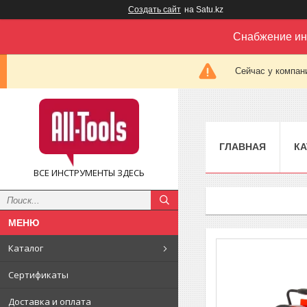
Создать сайт
на Satu.kz
Снабжение ин
Сейчас у компан
ГЛАВНАЯ
КА
ВСЕ ИНСТРУМЕНТЫ ЗДЕСЬ
Каталог
Сертификаты
Доставка и оплата