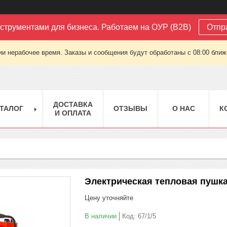
струментами для бизнеса. Работаем на ОУР (B2B)
Отпр
ии нерабочее время. Заказы и сообщения будут обработаны с 08:00 ближа
ДОСТАВКА
ТАЛОГ
ОТЗЫВЫ
О НАС
К
И ОПЛАТА
Электрическая тепловая пушка
Цену уточняйте
В наличии
Код:
67/1/5