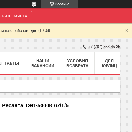
Корзина
авить заявку
йшего рабочего дня (10.08)
+7 (707) 856-45-35
НАШИ
УСЛОВИЯ
ДЛЯ
ОНТАКТЫ
ВАКАНСИИ
ВОЗВРАТА
ЮРЛИЦ
 Ресанта ТЭП-5000К 67/1/5