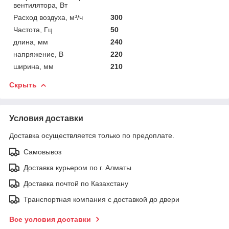
вентилятора, Вт
Расход воздуха, м³/ч
300
Частота, Гц
50
длина, мм
240
напряжение, В
220
ширина, мм
210
Скрыть
Условия доставки
Доставка осуществляется только по предоплате.
Самовывоз
Доставка курьером по г. Алматы
Доставка почтой по Казахстану
Транспортная компания с доставкой до двери
Все условия доставки