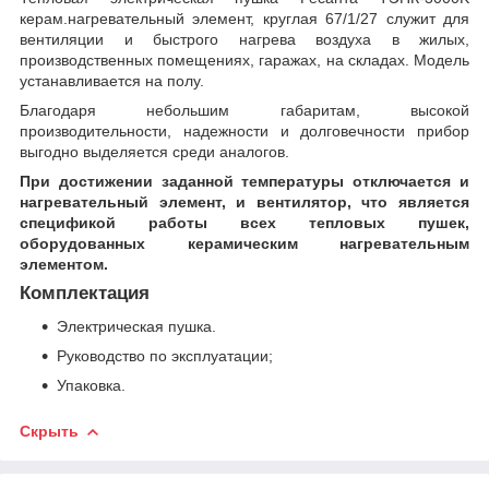
керам.нагревательный элемент, круглая 67/1/27 служит для
вентиляции и быстрого нагрева воздуха в жилых,
производственных помещениях, гаражах, на складах. Модель
устанавливается на полу.
Благодаря небольшим габаритам, высокой
производительности, надежности и долговечности прибор
выгодно выделяется среди аналогов.
При достижении заданной температуры отключается и
нагревательный элемент, и вентилятор, что является
спецификой работы всех тепловых пушек,
оборудованных керамическим нагревательным
элементом.
Комплектация
Электрическая пушка.
Руководство по эксплуатации;
Упаковка.
Скрыть