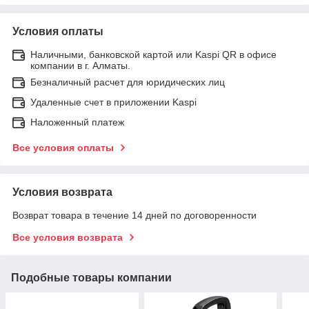
Условия оплаты
Наличными, банковской картой или Kaspi QR в офисе
компании в г. Алматы.
Безналичный расчет для юридических лиц
Удаленные счет в приложении Kaspi
Наложенный платеж
Все условия оплаты
Условия возврата
Возврат товара в течение 14 дней по договоренности
Все условия возврата
Подобные товары компании