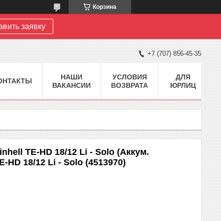
Корзина
авить заявку
+7 (707) 856-45-35
НАШИ
УСЛОВИЯ
ДЛЯ
ОНТАКТЫ
ВАКАНСИИ
ВОЗВРАТА
ЮРЛИЦ
hell TE-HD 18/12 Li - Solo (Аккум.
-HD 18/12 Li - Solo (4513970)