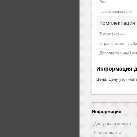
Вес
Гарантийный срок
Комплектация
Тип упаковки
Ограничитель глуб
Дополнительный ак
Информация д
Цена:
Цену уточняйт
Информация
Доставка и оплата
Сертификаты