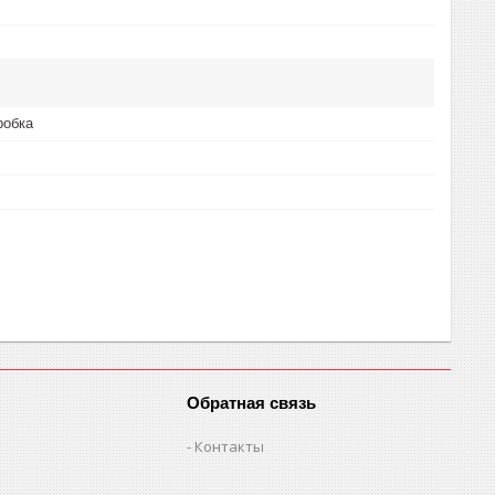
робка
Обратная связь
Контакты