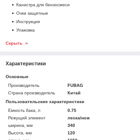
Канистра для бензосмеси
Очки защитные
Инструкция
Упаковка
Скрыть
Характеристики
Основные
Производитель
FUBAG
Страна производитель
Китай
Пользовательские характеристики
Емкость бака, л
0.75
Режущий элемент
леска/нож
ширина, мм
340
Высота, мм
120