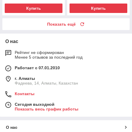
Купить
Купить
Показать ещё
О нас
Рейтинг не сформирован
Менее 5 отзывов за последний год
Работает с 07.01.2010
г. Алматы
Фадеева, 14, Алматы, Казахстан
Контакты
Сегодня выходной
Показать весь график работы
О нас