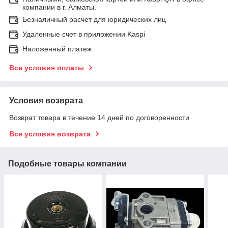
компании в г. Алматы.
Безналичный расчет для юридических лиц
Удаленные счет в приложении Kaspi
Наложенный платеж
Все условия оплаты
Условия возврата
Возврат товара в течение 14 дней по договоренности
Все условия возврата
Подобные товары компании