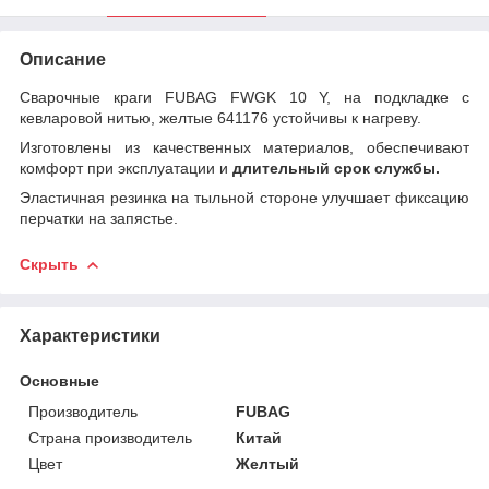
Описание
Сварочные краги FUBAG FWGK 10 Y, на подкладке с
кевларовой нитью, желтые 641176 устойчивы к нагреву.
Изготовлены из качественных материалов, обеспечивают
комфорт при эксплуатации и
длительный срок службы.
Эластичная резинка на тыльной стороне улучшает фиксацию
перчатки на запястье.
Скрыть
Характеристики
Основные
Производитель
FUBAG
Страна производитель
Китай
Цвет
Желтый