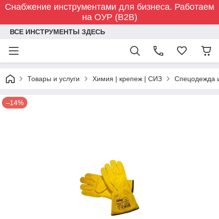
Снабжение инструментами для бизнеса. Работаем
на ОУР (B2B)
ВСЕ ИНСТРУМЕНТЫ ЗДЕСЬ
Товары и услуги
Химия | крепеж | СИЗ
Спецодежда 
–14%