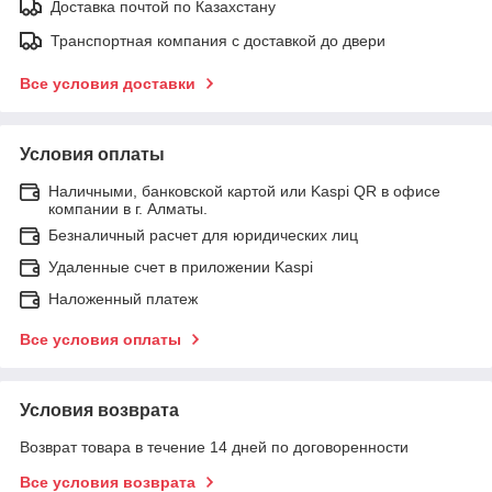
Доставка почтой по Казахстану
Транспортная компания с доставкой до двери
Все условия доставки
Условия оплаты
Наличными, банковской картой или Kaspi QR в офисе
компании в г. Алматы.
Безналичный расчет для юридических лиц
Удаленные счет в приложении Kaspi
Наложенный платеж
Все условия оплаты
Условия возврата
Возврат товара в течение 14 дней по договоренности
Все условия возврата