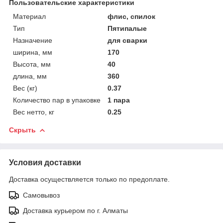
Пользовательские характеристики
Материал
флис, спилок
Тип
Пятипалые
Назначение
для сварки
ширина, мм
170
Высота, мм
40
длина, мм
360
Вес (кг)
0.37
Количество пар в упаковке
1 пара
Вес нетто, кг
0.25
Скрыть
Условия доставки
Доставка осуществляется только по предоплате.
Самовывоз
Доставка курьером по г. Алматы