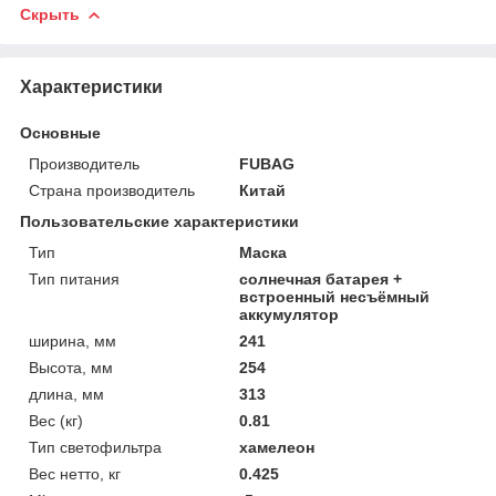
Скрыть
Характеристики
Основные
Производитель
FUBAG
Страна производитель
Китай
Пользовательские характеристики
Тип
Маска
Тип питания
солнечная батарея +
встроенный несъёмный
аккумулятор
ширина, мм
241
Высота, мм
254
длина, мм
313
Вес (кг)
0.81
Тип светофильтра
хамелеон
Вес нетто, кг
0.425