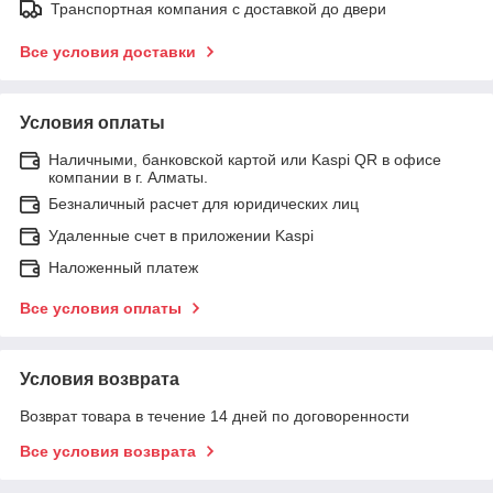
Транспортная компания с доставкой до двери
Все условия доставки
Условия оплаты
Наличными, банковской картой или Kaspi QR в офисе
компании в г. Алматы.
Безналичный расчет для юридических лиц
Удаленные счет в приложении Kaspi
Наложенный платеж
Все условия оплаты
Условия возврата
Возврат товара в течение 14 дней по договоренности
Все условия возврата