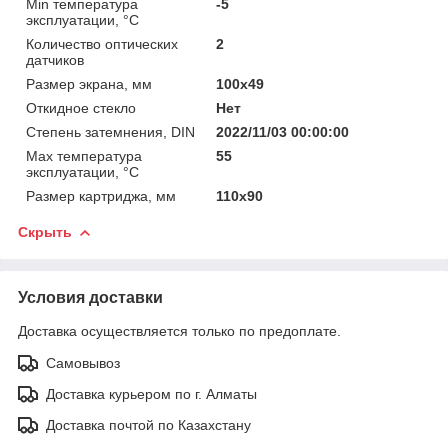
Min температура
-5
эксплуатации, °С
Количество оптических
2
датчиков
Размер экрана, мм
100х49
Откидное стекло
Нет
Степень затемнения, DIN
2022/11/03 00:00:00
Мах температура
55
эксплуатации, °С
Размер картриджа, мм
110х90
Скрыть
Условия доставки
Доставка осуществляется только по предоплате.
Самовывоз
Доставка курьером по г. Алматы
Доставка почтой по Казахстану