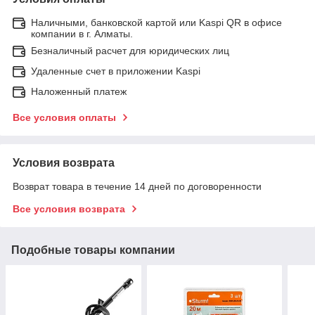
Наличными, банковской картой или Kaspi QR в офисе
компании в г. Алматы.
Безналичный расчет для юридических лиц
Удаленные счет в приложении Kaspi
Наложенный платеж
Все условия оплаты
Условия возврата
Возврат товара в течение 14 дней по договоренности
Все условия возврата
Подобные товары компании