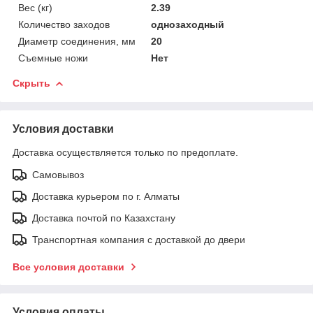
Вес (кг)
2.39
Количество заходов
однозаходный
Диаметр соединения, мм
20
Съемные ножи
Нет
Скрыть
Условия доставки
Доставка осуществляется только по предоплате.
Самовывоз
Доставка курьером по г. Алматы
Доставка почтой по Казахстану
Транспортная компания с доставкой до двери
Все условия доставки
Условия оплаты