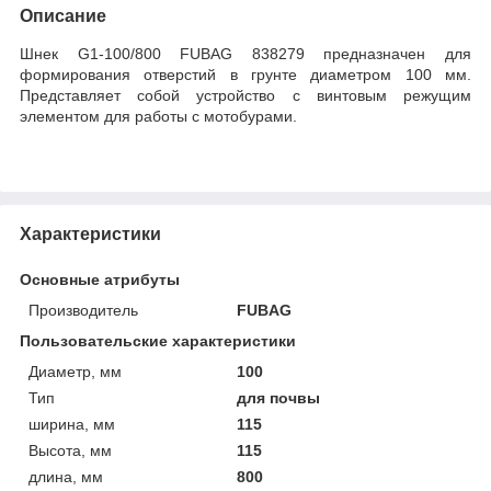
Описание
Шнек G1-100/800 FUBAG 838279 предназначен для
формирования отверстий в грунте диаметром 100 мм.
Представляет собой устройство с винтовым режущим
элементом для работы с мотобурами.
Характеристики
Основные атрибуты
Производитель
FUBAG
Пользовательские характеристики
Диаметр, мм
100
Тип
для почвы
ширина, мм
115
Высота, мм
115
длина, мм
800