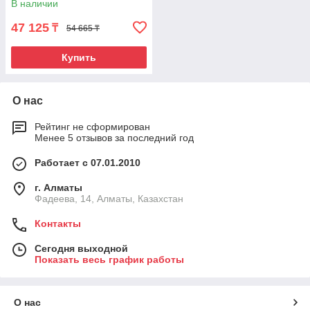
В наличии
47 125
₸
54 665 ₸
Купить
О нас
Рейтинг не сформирован
Менее 5 отзывов за последний год
Работает с 07.01.2010
г. Алматы
Фадеева, 14, Алматы, Казахстан
Контакты
Сегодня выходной
Показать весь график работы
О нас