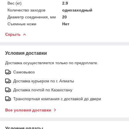
Вес (кг)
2.9
Количество заходов
однозаходный
Диаметр соединения, мм
20
Съемные ножи
Нет
Скрыть
Условия доставки
Доставка осуществляется только по предоплате.
Самовывоз
Доставка курьером по г. Алматы
Доставка почтой по Казахстану
Транспортная компания с доставкой до двери
Все условия доставки
Условия оплаты