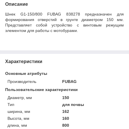
Описание
Шнек G1-150/800 FUBAG 838278 предназначен для
формирования отверстий в грунте диаметром 150 мм.
Представляет собой устройство с винтовым режущим
элементом для работы с мотобурами.
Характеристики
Основные атрибуты
Производитель
FUBAG
Пользовательские характеристики
Диаметр, мм
150
Тип
для почвы
ширина, мм
162
Высота, мм
160
длина, мм
800