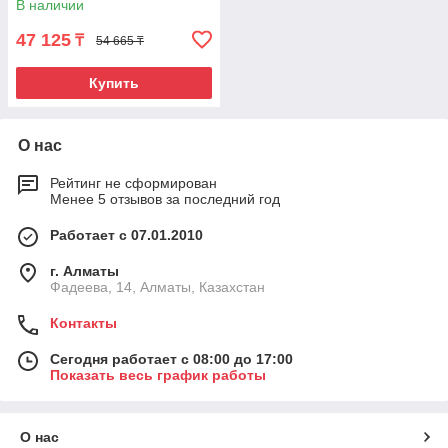
В наличии
47 125
₸
54 665 ₸
Купить
О нас
Рейтинг не сформирован
Менее 5 отзывов за последний год
Работает с 07.01.2010
г. Алматы
Фадеева, 14, Алматы, Казахстан
Контакты
Сегодня работает с 08:00 до 17:00
Показать весь график работы
О нас