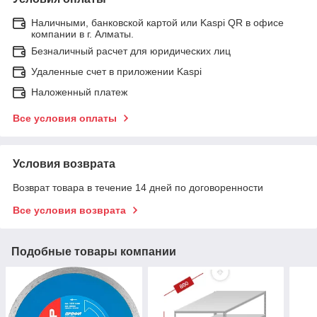
Наличными, банковской картой или Kaspi QR в офисе
компании в г. Алматы.
Безналичный расчет для юридических лиц
Удаленные счет в приложении Kaspi
Наложенный платеж
Все условия оплаты
Условия возврата
Возврат товара в течение 14 дней по договоренности
Все условия возврата
Подобные товары компании