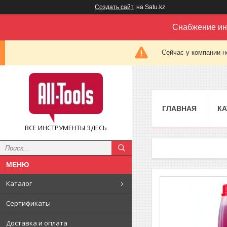
Создать сайт
на Satu.kz
Снабжение ин
Сейчас у компании н
ГЛАВНАЯ
КА
ВСЕ ИНСТРУМЕНТЫ ЗДЕСЬ
Каталог
Сертификаты
Доставка и оплата