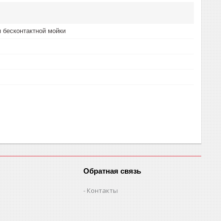
 бесконтактной мойки
Обратная связь
Контакты